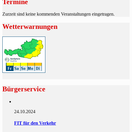
Termine
Zurzeit sind keine kommenden Veranstaltungen eingetragen.
Wetterwarnungen
Bürgerservice
24.10.2024
FIT für den Verkehr