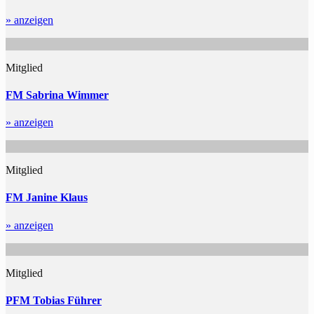
» anzeigen
Mitglied
FM Sabrina Wimmer
» anzeigen
Mitglied
FM Janine Klaus
» anzeigen
Mitglied
PFM Tobias Führer