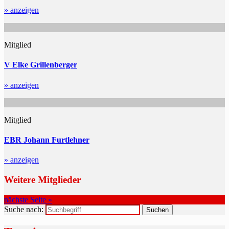
» anzeigen
Mitglied
V Elke Grillenberger
» anzeigen
Mitglied
EBR Johann Furtlehner
» anzeigen
Weitere Mitglieder
nächste Seite »
Suche nach: