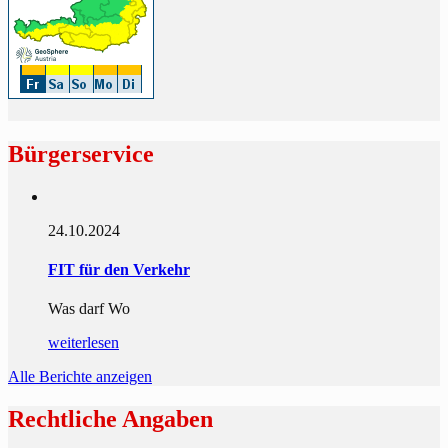
Bürgerservice
24.10.2024
FIT für den Verkehr
Was darf Wo
weiterlesen
Alle Berichte anzeigen
Rechtliche Angaben