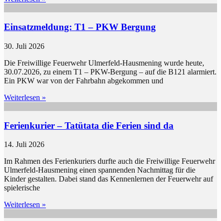
Einsatzmeldung: T1 – PKW Bergung
30. Juli 2026
Die Freiwillige Feuerwehr Ulmerfeld-Hausmening wurde heute,
30.07.2026, zu einem T1 – PKW-Bergung – auf die B121 alarmiert.
Ein PKW war von der Fahrbahn abgekommen und
Weiterlesen »
Ferienkurier – Tatütata die Ferien sind da
14. Juli 2026
Im Rahmen des Ferienkuriers durfte auch die Freiwillige Feuerwehr
Ulmerfeld-Hausmening einen spannenden Nachmittag für die
Kinder gestalten. Dabei stand das Kennenlernen der Feuerwehr auf
spielerische
Weiterlesen »