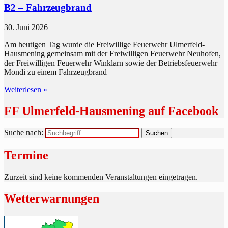
B2 – Fahrzeugbrand
30. Juni 2026
Am heutigen Tag wurde die Freiwillige Feuerwehr Ulmerfeld-
Hausmening gemeinsam mit der Freiwilligen Feuerwehr Neuhofen,
der Freiwilligen Feuerwehr Winklarn sowie der Betriebsfeuerwehr
Mondi zu einem Fahrzeugbrand
Weiterlesen »
FF Ulmerfeld-Hausmening auf Facebook
Suche nach:
Termine
Zurzeit sind keine kommenden Veranstaltungen eingetragen.
Wetterwarnungen