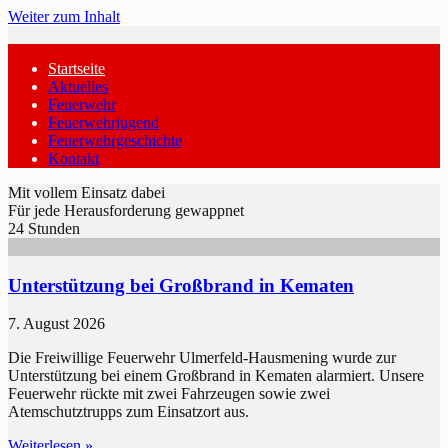
Weiter zum Inhalt
Startseite
Aktuelles
Feuerwehr
Feuerwehrjugend
Feuerwehrgeschichte
Kontakt
Mit vollem Einsatz dabei
Für jede Herausforderung gewappnet
24 Stunden
Unterstützung bei Großbrand in Kematen
7. August 2026
Die Freiwillige Feuerwehr Ulmerfeld-Hausmening wurde zur
Unterstützung bei einem Großbrand in Kematen alarmiert. Unsere
Feuerwehr rückte mit zwei Fahrzeugen sowie zwei
Atemschutztrupps zum Einsatzort aus.
Weiterlesen »