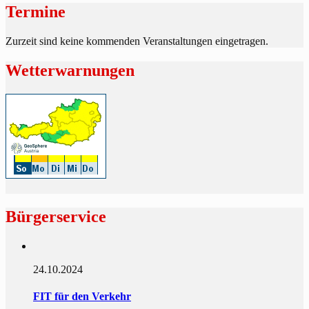
Termine
Zurzeit sind keine kommenden Veranstaltungen eingetragen.
Wetterwarnungen
Bürgerservice
24.10.2024
FIT für den Verkehr