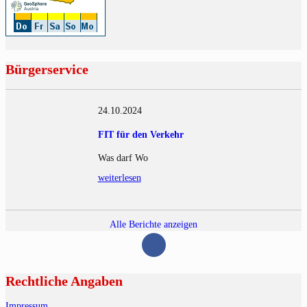
Bürgerservice
24.10.2024
FIT für den Verkehr
Was darf Wo
weiterlesen
Alle Berichte anzeigen
Rechtliche Angaben
Impressum