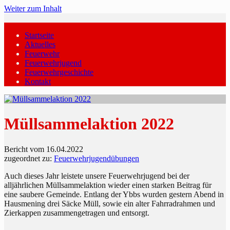
Weiter zum Inhalt
Startseite
Aktuelles
Feuerwehr
Feuerwehrjugend
Feuerwehrgeschichte
Kontakt
Müllsammelaktion 2022
Bericht vom 16.04.2022
zugeordnet zu:
Feuerwehrjugendübungen
Auch dieses Jahr leistete unsere Feuerwehrjugend bei der
alljährlichen Müllsammelaktion wieder einen starken Beitrag für
eine saubere Gemeinde. Entlang der Ybbs wurden gestern Abend in
Hausmening drei Säcke Müll, sowie ein alter Fahrradrahmen und
Zierkappen zusammengetragen und entsorgt.