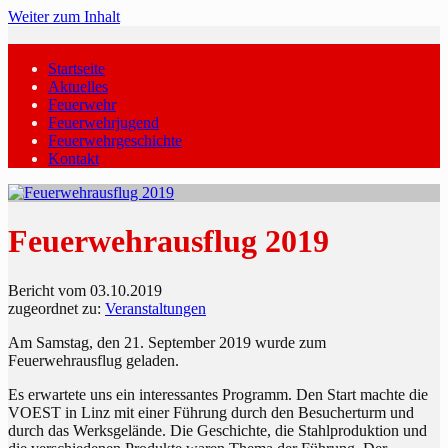
Weiter zum Inhalt
Startseite
Aktuelles
Feuerwehr
Feuerwehrjugend
Feuerwehrgeschichte
Kontakt
Feuerwehrausflug 2019
Bericht vom 03.10.2019
zugeordnet zu:
Veranstaltungen
Am Samstag, den 21. September 2019 wurde zum
Feuerwehrausflug geladen.
Es erwartete uns ein interessantes Programm. Den Start machte die
VOEST in Linz mit einer Führung durch den Besucherturm und
durch das Werksgelände. Die Geschichte, die Stahlproduktion und