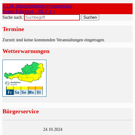
« 134. Jahresmitgliederversammlung
Neues Fahrzeug – HLF 3 »
Suche nach:
Termine
Zurzeit sind keine kommenden Veranstaltungen eingetragen.
Wetterwarnungen
Bürgerservice
24.10.2024