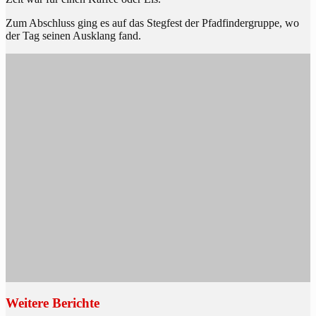
Zum Abschluss ging es auf das Stegfest der Pfadfindergruppe, wo
der Tag seinen Ausklang fand.
Weitere Berichte