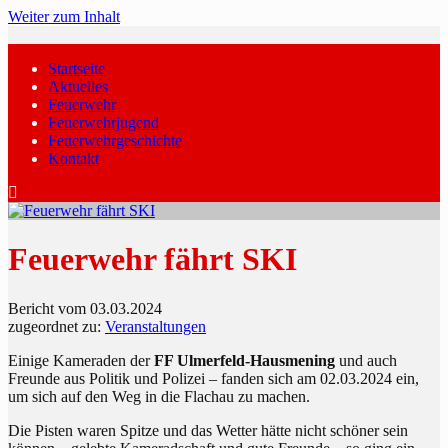
Weiter zum Inhalt
Startseite
Aktuelles
Feuerwehr
Feuerwehrjugend
Feuerwehrgeschichte
Kontakt
Feuerwehr fährt SKI
Bericht vom 03.03.2024
zugeordnet zu:
Veranstaltungen
Einige Kameraden der
FF Ulmerfeld-Hausmening
und auch
Freunde aus Politik und Polizei – fanden sich am 02.03.2024 ein,
um sich auf den Weg in die Flachau zu machen.
Die Pisten waren Spitze und das Wetter hätte nicht schöner sein