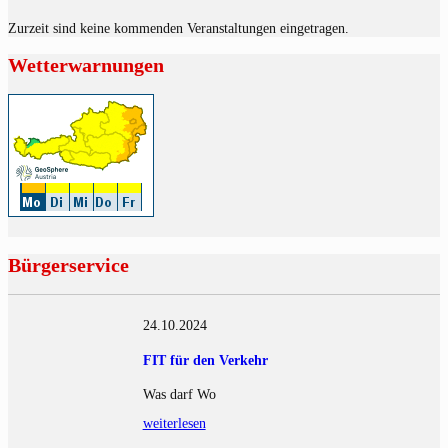
Zurzeit sind keine kommenden Veranstaltungen eingetragen.
Wetterwarnungen
Bürgerservice
24.10.2024
FIT für den Verkehr
Was darf Wo
weiterlesen