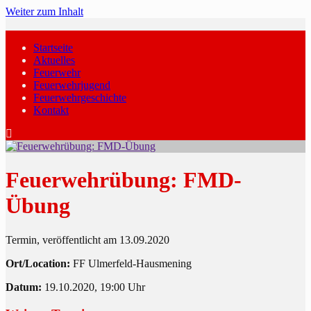
Weiter zum Inhalt
Startseite
Aktuelles
Feuerwehr
Feuerwehrjugend
Feuerwehrgeschichte
Kontakt
Feuerwehrübung: FMD-
Übung
Termin, veröffentlicht am 13.09.2020
Ort/Location:
FF Ulmerfeld-Hausmening
Datum:
19.10.2020, 19:00 Uhr