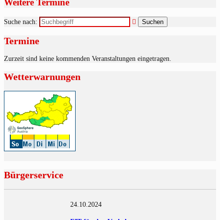
Weitere Termine
Suche nach:
Termine
Zurzeit sind keine kommenden Veranstaltungen eingetragen.
Wetterwarnungen
Bürgerservice
24.10.2024