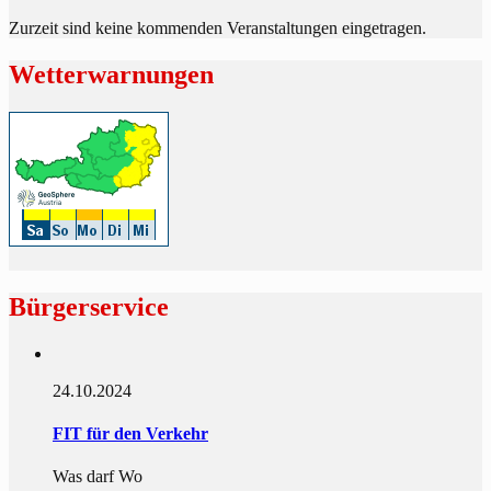
Zurzeit sind keine kommenden Veranstaltungen eingetragen.
Wetterwarnungen
Bürgerservice
24.10.2024
FIT für den Verkehr
Was darf Wo