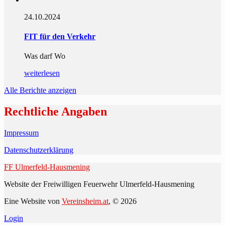
24.10.2024
FIT für den Verkehr
Was darf Wo
weiterlesen
Alle Berichte anzeigen
Rechtliche Angaben
Impressum
Datenschutzerklärung
FF Ulmerfeld-Hausmening
Website der Freiwilligen Feuerwehr Ulmerfeld-Hausmening
Eine Website von
Vereinsheim.at
, © 2026
Login