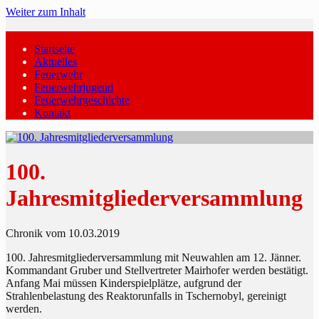
Weiter zum Inhalt
Startseite
Aktuelles
Feuerwehr
Feuerwehrjugend
Feuerwehrgeschichte
Kontakt
100.
Jahresmitgliederversammlung
Chronik vom 10.03.2019
100. Jahresmitgliederversammlung mit Neuwahlen am 12. Jänner.
Kommandant Gruber und Stellvertreter Mairhofer werden bestätigt.
Anfang Mai müssen Kinderspielplätze, aufgrund der
Strahlenbelastung des Reaktorunfalls in Tschernobyl, gereinigt
werden.