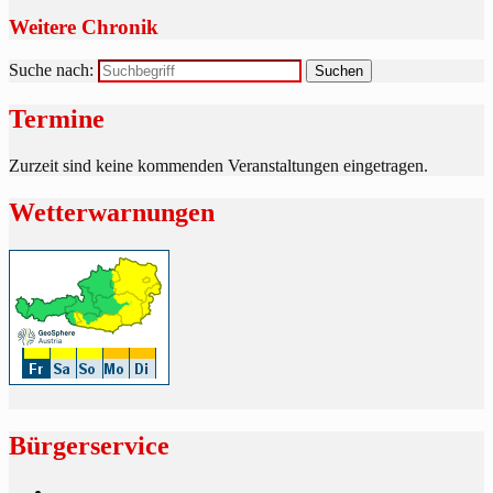
Weitere Chronik
Suche nach:
Termine
Zurzeit sind keine kommenden Veranstaltungen eingetragen.
Wetterwarnungen
Bürgerservice