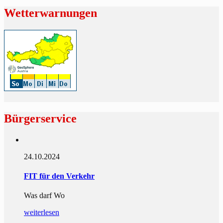
Wetterwarnungen
Bürgerservice
24.10.2024
FIT für den Verkehr
Was darf Wo
weiterlesen