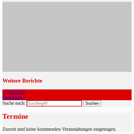
Weitere Berichte
« DANKE!
Inspektion »
Suche nach:
Termine
Zurzeit sind keine kommenden Veranstaltungen eingetragen.