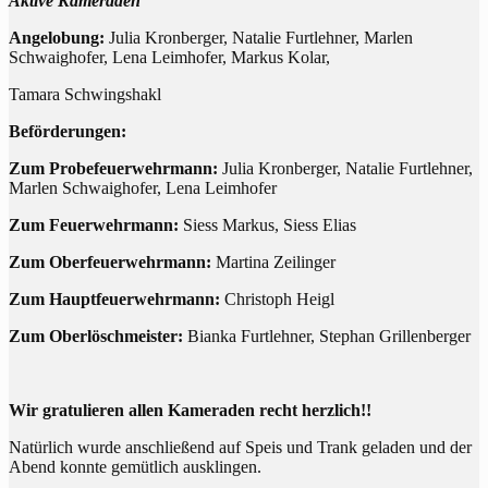
Aktive Kameraden
Angelobung:
Julia Kronberger, Natalie Furtlehner, Marlen
Schwaighofer, Lena Leimhofer, Markus Kolar,
Tamara Schwingshakl
Beförderungen:
Zum Probefeuerwehrmann:
Julia Kronberger, Natalie Furtlehner,
Marlen Schwaighofer, Lena Leimhofer
Zum Feuerwehrmann:
Siess Markus, Siess Elias
Zum Oberfeuerwehrmann:
Martina Zeilinger
Zum Hauptfeuerwehrmann:
Christoph Heigl
Zum Oberlöschmeister:
Bianka Furtlehner, Stephan Grillenberger
Wir gratulieren allen Kameraden recht herzlich!!
Natürlich wurde anschließend auf Speis und Trank geladen und der
Abend konnte gemütlich ausklingen.