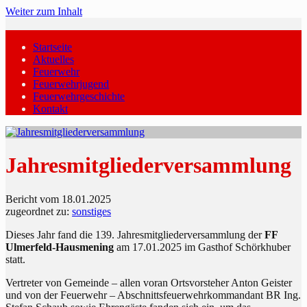
Weiter zum Inhalt
Startseite
Aktuelles
Feuerwehr
Feuerwehrjugend
Feuerwehrgeschichte
Kontakt
Jahresmitgliederversammlung
Bericht vom 18.01.2025
zugeordnet zu:
sonstiges
Dieses Jahr fand die 139. Jahresmitgliederversammlung der
FF
Ulmerfeld-Hausmening
am 17.01.2025 im Gasthof Schörkhuber
statt.
Vertreter von Gemeinde – allen voran Ortsvorsteher Anton Geister
und von der Feuerwehr – Abschnittsfeuerwehrkommandant BR Ing.