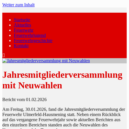
Weiter zum Inhalt
Startseite
Aktuelles
Feuerwehr
Feuerwehrjugend
Feuerwehrgeschichte
Kontakt
Jahresmitgliederversammlung
mit Neuwahlen
Bericht vom 01.02.2026
Am Freitag, 30.01.2026, fand die Jahresmitgliederversammlung der
Feuerwehr Ulmerfeld-Hausmening statt. Neben einem Rückblick
auf das vergangene Feuerwehrjahr sowie aktuellen Berichten aus
den einzelnen Bereichen standen auch die Neuwahlen des