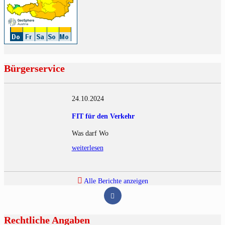
Bürgerservice
24.10.2024
FIT für den Verkehr
Was darf Wo
weiterlesen
Alle Berichte anzeigen
Rechtliche Angaben