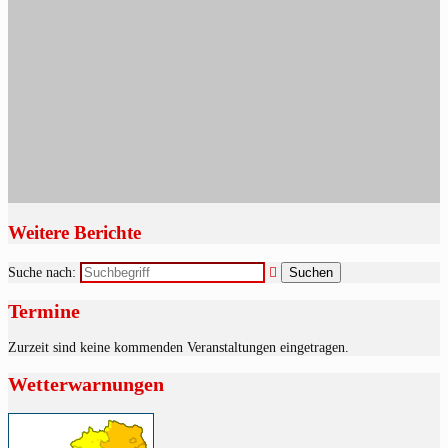
Weitere Berichte
Suche nach:
Termine
Zurzeit sind keine kommenden Veranstaltungen eingetragen.
Wetterwarnungen