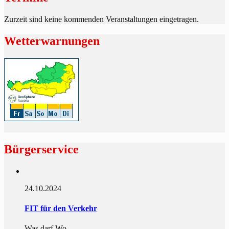
Zurzeit sind keine kommenden Veranstaltungen eingetragen.
Wetterwarnungen
Bürgerservice
24.10.2024
FIT für den Verkehr
Was darf Wo