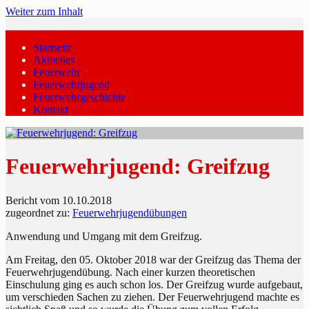
Weiter zum Inhalt
Startseite
Aktuelles
Feuerwehr
Feuerwehrjugend
Feuerwehrgeschichte
Kontakt
Feuerwehrjugend: Greifzug
Bericht vom 10.10.2018
zugeordnet zu:
Feuerwehrjugendübungen
Anwendung und Umgang mit dem Greifzug.
Am Freitag, den 05. Oktober 2018 war der Greifzug das Thema der
Feuerwehrjugendübung. Nach einer kurzen theoretischen
Einschulung ging es auch schon los. Der Greifzug wurde aufgebaut,
um verschieden Sachen zu ziehen. Der Feuerwehrjugend machte es